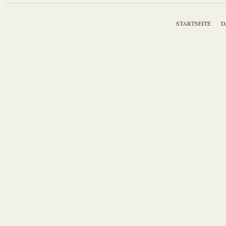
STARTSEITE
D