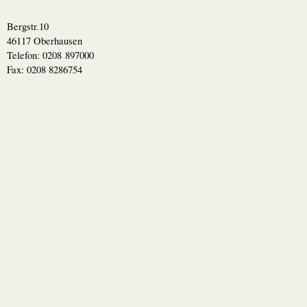
Bergstr.10
46117 Oberhausen
Telefon: 0208 897000
Fax: 0208 8286754