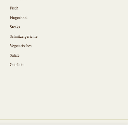
Fisch
Fingerfood
Steaks
Schnitzelgerichte
Vegetarisches
Salate
Getränke