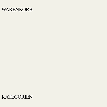
WARENKORB
KATEGORIEN