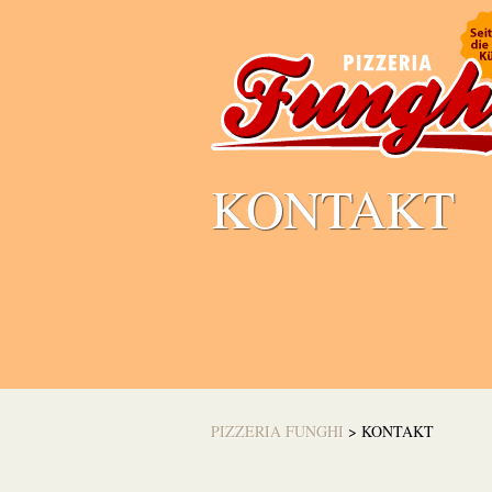
KONTAKT
PIZZERIA FUNGHI
>
KONTAKT