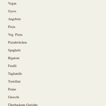
Vegan
Gyros
Angebote
Pizza
Veg. Pizza
Pizzabrötchen
Spaghetti
Rigatoni
Fusilli
Tagliatelle
Tortellini
Penne
Gnocchi
Überbackene Gerichte