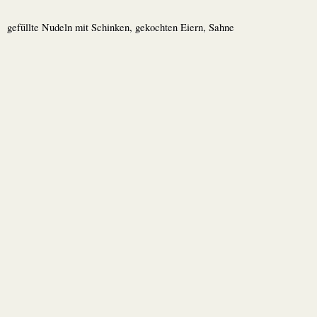
gefüllte Nudeln mit Schinken, gekochten Eiern, Sahne