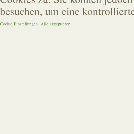
besuchen, um eine kontrolliert
Cookie Einstellungen
Alle akzeptieren