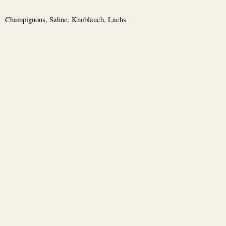
Champignons, Sahne, Knoblauch, Lachs