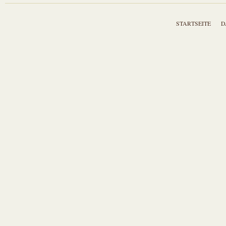
STARTSEITE
D