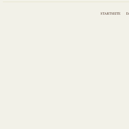
STARTSEITE
D