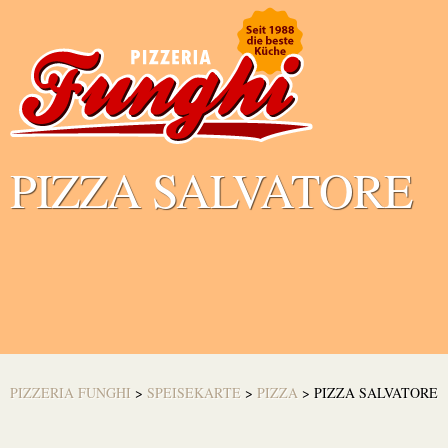
PIZZA SALVATORE
PIZZERIA FUNGHI
>
SPEISEKARTE
>
PIZZA
>
PIZZA SALVATORE