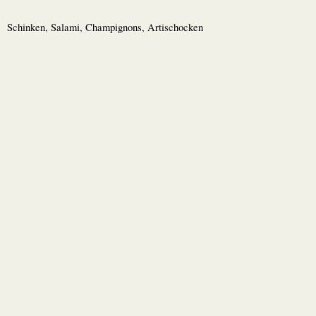
Schinken, Salami, Champignons, Artischocken