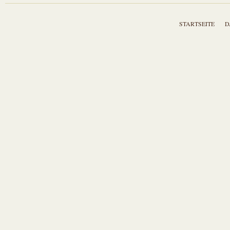
STARTSEITE
D