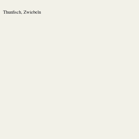
Thunfisch, Zwiebeln