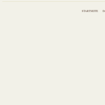
STARTSEITE
D