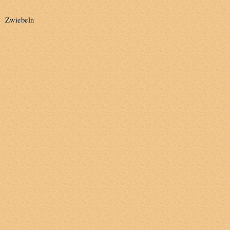
Zwiebeln