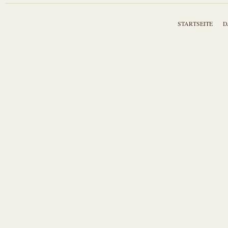
STARTSEITE
D