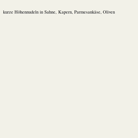
kurze Höhennudeln in Sahne, Kapern, Parmesankäse, Oliven