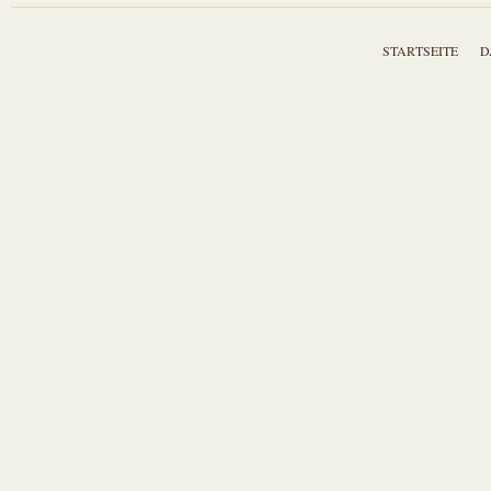
STARTSEITE
D