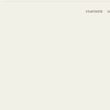
STARTSEITE
D