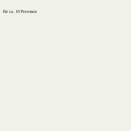
für ca. 10 Personen