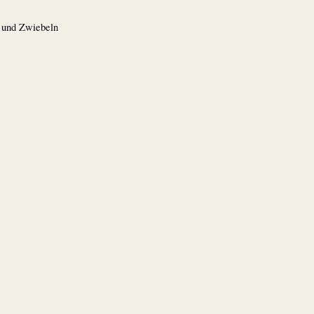
n und Zwiebeln