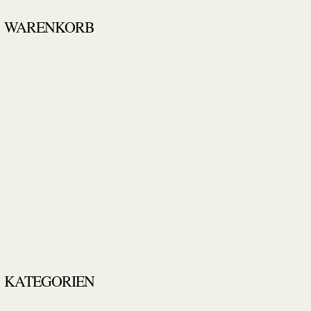
WARENKORB
KATEGORIEN