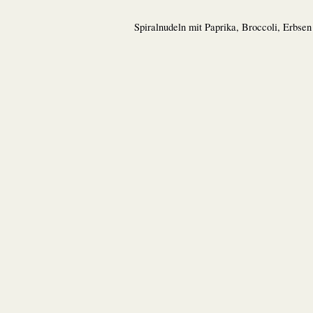
Spiralnudeln mit Paprika, Broccoli, Erbse