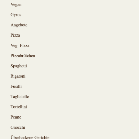
Vegan
Gyros
Angebote
Pizza
Veg. Pizza
Pizzabrötchen
Spaghetti
Rigatoni
Fusilli
Tagliatelle
Tortellini
Penne
Gnocchi
Überbackene Gerichte