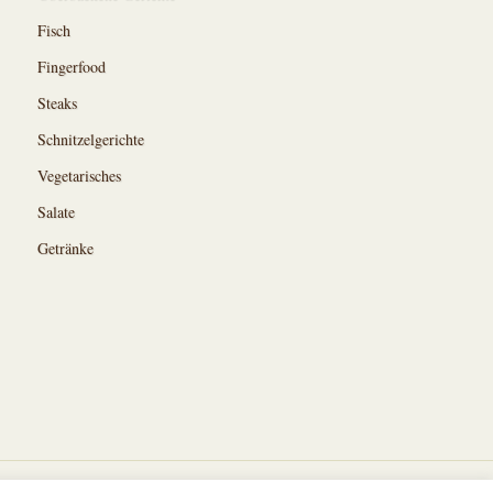
Fisch
Fingerfood
Steaks
Schnitzelgerichte
Vegetarisches
Salate
Getränke