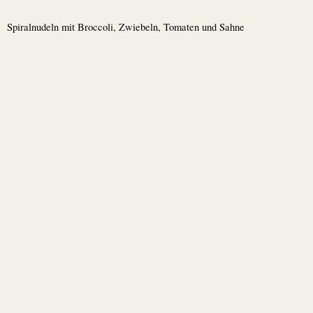
Spiralnudeln mit Broccoli, Zwiebeln, Tomaten und Sahne