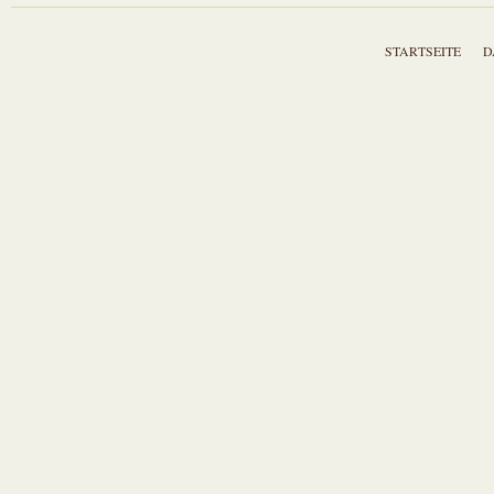
STARTSEITE
D