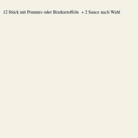
12 Stück mit Pommes oder Bratkartoffeln + 2 Sauce nach Wahl