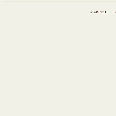
STARTSEITE
D