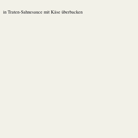
in Traten-Sahnesauce mit Käse überbacken