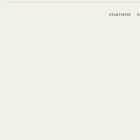
STARTSEITE
D