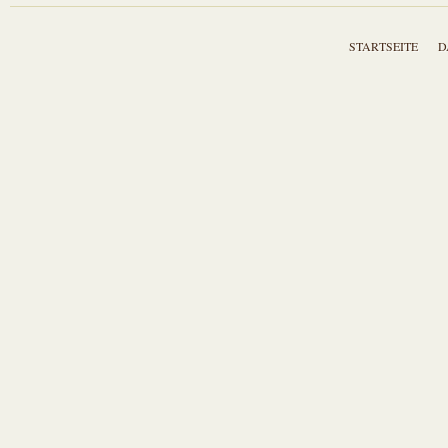
STARTSEITE
D