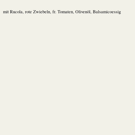
mit Rucola, rote Zwiebeln, fr. Tomaten, Olivenöl, Balsamicoessig