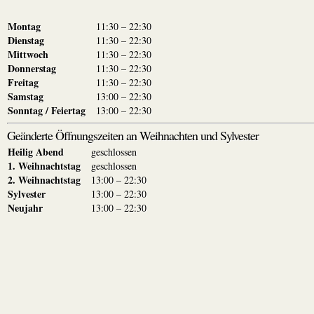
Montag
11:30 – 22:30
Dienstag
11:30 – 22:30
Mittwoch
11:30 – 22:30
Donnerstag
11:30 – 22:30
Freitag
11:30 – 22:30
Samstag
13:00 – 22:30
Sonntag / Feiertag
13:00 – 22:30
Geänderte Öffnungszeiten an Weihnachten und Sylvester
Heilig Abend
geschlossen
1. Weihnachtstag
geschlossen
2. Weihnachtstag
13:00 – 22:30
Sylvester
13:00 – 22:30
Neujahr
13:00 – 22:30