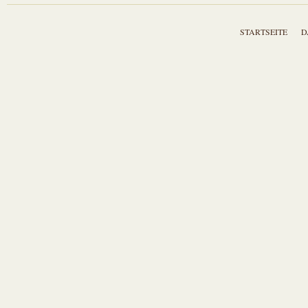
STARTSEITE
D